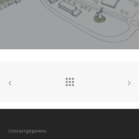
Contactgegevens