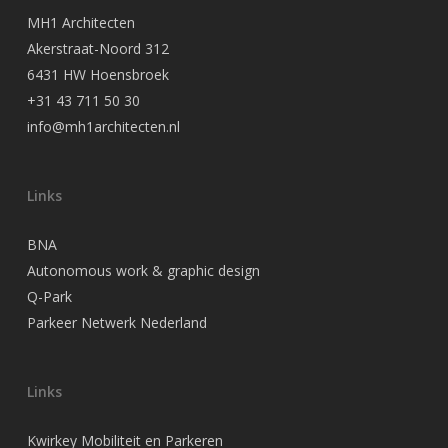
MH1 Architecten
Akerstraat-Noord 312
6431 HW Hoensbroek
+31 43 711 50 30
info@mh1architecten.nl
Links
BNA
Autonomous work & graphic design
Q-Park
Parkeer Netwerk Nederland
Links
Kwirkey Mobiliteit en Parkeren