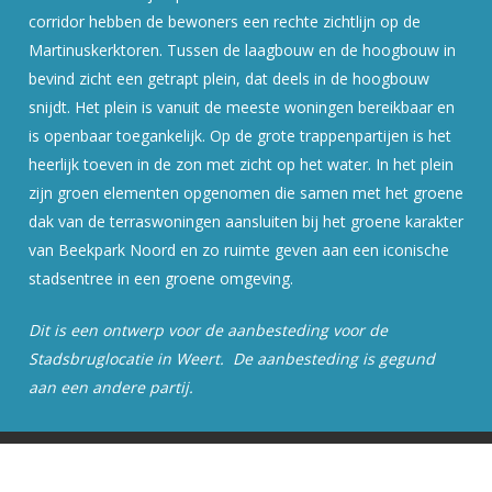
corridor hebben de bewoners een rechte zichtlijn op de
Martinuskerktoren. Tussen de laagbouw en de hoogbouw in
bevind zicht een getrapt plein, dat deels in de hoogbouw
snijdt. Het plein is vanuit de meeste woningen bereikbaar en
is openbaar toegankelijk. Op de grote trappenpartijen is het
heerlijk toeven in de zon met zicht op het water. In het plein
zijn groen elementen opgenomen die samen met het groene
dak van de terraswoningen aansluiten bij het groene karakter
van Beekpark Noord en zo ruimte geven aan een iconische
stadsentree in een groene omgeving.
Dit is een ontwerp voor de aanbesteding voor de
Stadsbruglocatie in Weert. De aanbesteding is gegund
aan een andere partij.