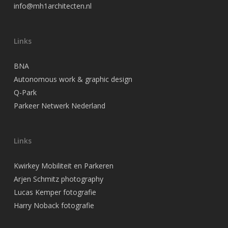
info@mh1architecten.nl
Links
BNA
Autonomous work & graphic design
Q-Park
Parkeer Netwerk Nederland
Links
Kwirkey Mobiliteit en Parkeren
Arjen Schmitz photography
Lucas Kemper fotografie
Harry Noback fotografie