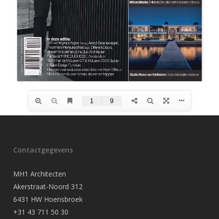
Contactgegevens
MH1 Architecten
Akerstraat-Noord 312
6431 HW Hoensbroek
+31 43 711 50 30