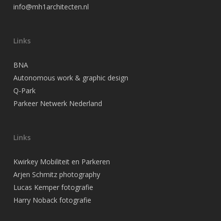
info@mh1architecten.nl
Links
BNA
Autonomous work & graphic design
Q-Park
Parkeer Netwerk Nederland
Links
Kwirkey Mobiliteit en Parkeren
Arjen Schmitz photography
Lucas Kemper fotografie
Harry Noback fotografie