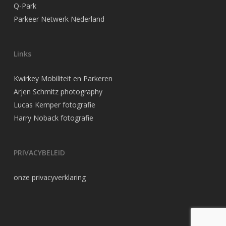
Q-Park
Parkeer Netwerk Nederland
Links
Kwirkey Mobiliteit en Parkeren
Arjen Schmitz photography
Lucas Kemper fotografie
Harry Noback fotografie
PRIVACYBELEID
onze privacyverklaring