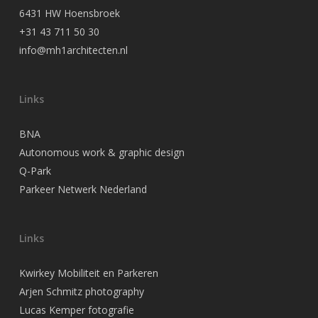
6431 HW Hoensbroek
+31 43 711 50 30
info@mh1architecten.nl
Links
BNA
Autonomous work & graphic design
Q-Park
Parkeer Netwerk Nederland
Links
Kwirkey Mobiliteit en Parkeren
Arjen Schmitz photography
Lucas Kemper fotografie