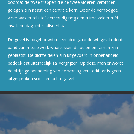
doordat de twee trappen die de twee vloeren verbinden
gelegen zijn naast een centrale kern. Door de verhoogde
vloer was er relatief eenvoudig nog een ruime kelder mèt
invallend daglicht realiseerbaar.
De gevel is opgebouwd uit een doorgaande wit geschilderde
band van metselwerk waartussen de puien en ramen zijn
geplaatst. De dichte delen zijn uitgevoerd in onbehandeld
padoek dat uiteindelijk zal vergrijzen. Op deze manier wordt
de alzijdige benadering van de woning versterkt, er is geen
uitgesproken voor- en achtergevel