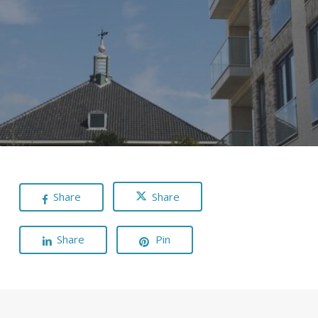
Share
Share
Share
Pin