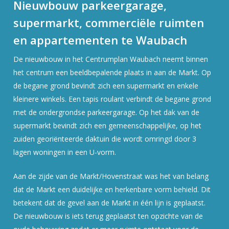
Nieuwbouw parkeergarage,
supermarkt, commerciële ruimten
en appartementen te Waubach
De nieuwbouw in het Centrumplan Waubach neemt binnen
het centrum een beeldbepalende plaats in aan de Markt. Op
de begane grond bevindt zich een supermarkt en enkele
kleinere winkels. Een tapis roulant verbindt de begane grond
met de ondergrondse parkeergarage. Op het dak van de
supermarkt bevindt zich een gemeenschappelijke, op het
zuiden georiënteerde daktuin die wordt omringd door 3
lagen woningen in een U-vorm.
Aan de zijde van de Markt/Hovenstraat was het van belang
dat de Markt een duidelijke en herkenbare vorm behield. Dit
betekent dat de gevel aan de Markt in één lijn is geplaatst.
De nieuwbouw is iets terug geplaatst ten opzichte van de