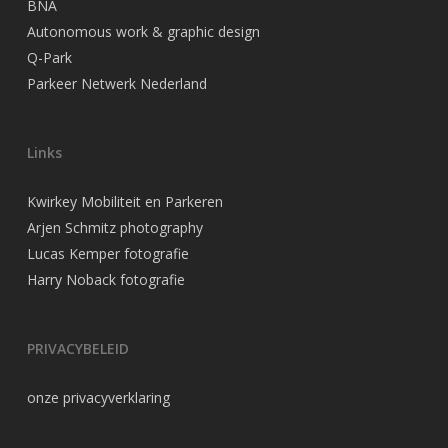
BNA
Autonomous work & graphic design
Q-Park
Parkeer Netwerk Nederland
Links
Kwirkey Mobiliteit en Parkeren
Arjen Schmitz photography
Lucas Kemper fotografie
Harry Noback fotografie
PRIVACYBELEID
onze privacyverklaring