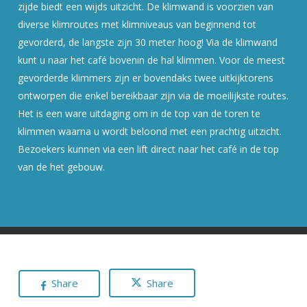
zijde biedt een wijds uitzicht. De klimwand is voorzien van
diverse klimroutes met klimniveaus van beginnend tot
gevorderd, de langste zijn 30 meter hoog! Via de klimwand
kunt u naar het café bovenin de hal klimmen. Voor de meest
gevorderde klimmers zijn er bovendaks twee uitkijktorens
ontworpen die enkel bereikbaar zijn via de moeilijkste routes.
Het is een ware uitdaging om in de top van de toren te
klimmen waarna u wordt beloond met een prachtig uitzicht.
Bezoekers kunnen via een lift direct naar het café in de top
van de het gebouw.
Share
Share