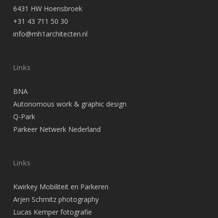
6431 HW Hoensbroek
+31 43 711 50 30
info@mh1architecten.nl
Links
BNA
Autonomous work & graphic design
Q-Park
Parkeer Netwerk Nederland
Links
Kwirkey Mobiliteit en Parkeren
Arjen Schmitz photography
Lucas Kemper fotografie