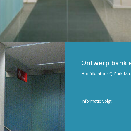
Ontwerp bank e
Hoofdkantoor Q-Park Maa
Informatie volgt.