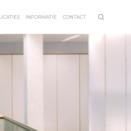
search
ICATIES
INFORMATIE
CONTACT