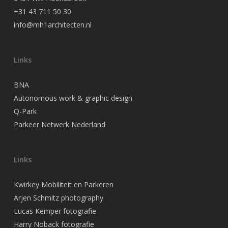
+31 43 711 50 30
info@mh1architecten.nl
Links
BNA
Autonomous work & graphic design
Q-Park
Parkeer Netwerk Nederland
Links
Kwirkey Mobiliteit en Parkeren
Arjen Schmitz photography
Lucas Kemper fotografie
Harry Noback fotografie