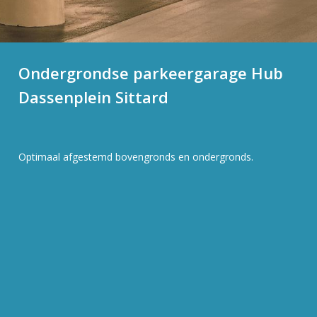
Ondergrondse parkeergarage Hub
Dassenplein Sittard
Optimaal afgestemd bovengronds en ondergronds.