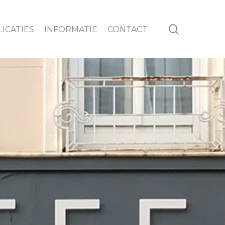
search
ICATIES
INFORMATIE
CONTACT