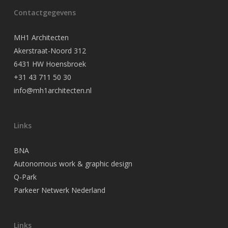
Contactgegevens
MH1 Architecten
Akerstraat-Noord 312
6431 HW Hoensbroek
+31 43 711 50 30
info@mh1architecten.nl
Links
BNA
Autonomous work & graphic design
Q-Park
Parkeer Netwerk Nederland
Links