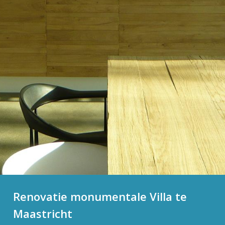
Renovatie monumentale Villa te
Maastricht