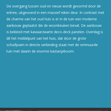
De overgang tussen oud en nieuw wordt gevormd door de
entree, uitgevoerd in een massief eiken deur. In contrast met
de charme van het oud huis is er in de tuin een moderne
aanbouw geplaatst die de woonkeuken bevat. De aanbouw
is bekleed met kaviaarzwarte deco-deck panelen. Overdag is
dit het middelpunt van het huis, dat door de grote
schuifpuien in directe verbinding staat met de ommuurde
tuin met daarin de enorme kastanjeboom.