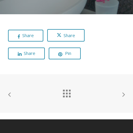
Share
Share
Share
Pin