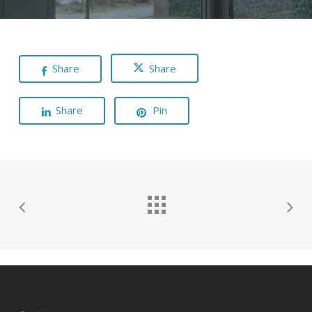
Share
Share
Share
Pin