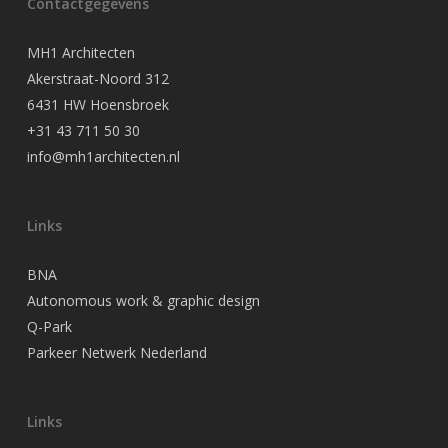
Contactgegevens
MH1 Architecten
Akerstraat-Noord 312
6431 HW Hoensbroek
+31 43 711 50 30
info@mh1architecten.nl
Links
BNA
Autonomous work & graphic design
Q-Park
Parkeer Netwerk Nederland
Links