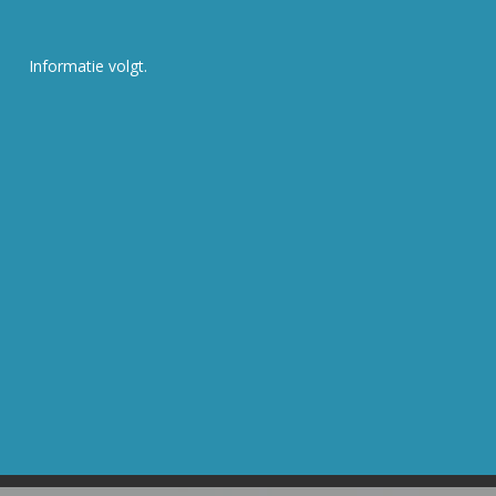
Informatie volgt.