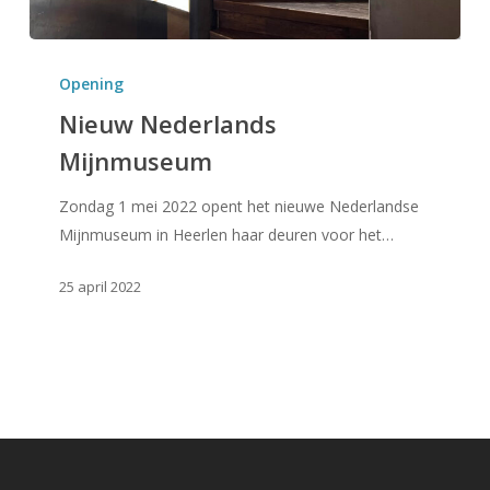
Nieuw
Nederlands
Opening
Mijnmuseum
Nieuw Nederlands
Mijnmuseum
Zondag 1 mei 2022 opent het nieuwe Nederlandse
Mijnmuseum in Heerlen haar deuren voor het…
25 april 2022