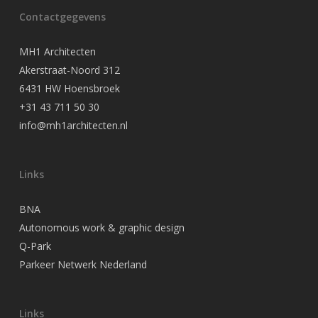
Contactgegevens
MH1 Architecten
Akerstraat-Noord 312
6431 HW Hoensbroek
+31 43 711 50 30
info@mh1architecten.nl
Links
BNA
Autonomous work & graphic design
Q-Park
Parkeer Netwerk Nederland
Links