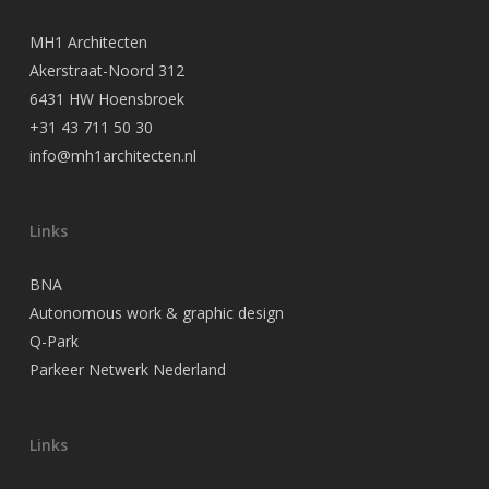
MH1 Architecten
Akerstraat-Noord 312
6431 HW Hoensbroek
+31 43 711 50 30
info@mh1architecten.nl
Links
BNA
Autonomous work & graphic design
Q-Park
Parkeer Netwerk Nederland
Links