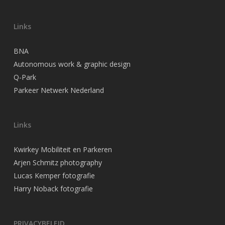
Links
BNA
Autonomous work & graphic design
Q-Park
Parkeer Netwerk Nederland
Links
Kwirkey Mobiliteit en Parkeren
Arjen Schmitz photography
Lucas Kemper fotografie
Harry Noback fotografie
PRIVACYBELEID