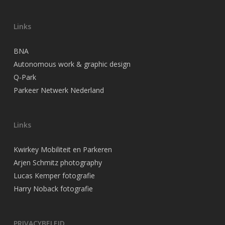
Links
BNA
Autonomous work & graphic design
Q-Park
Parkeer Netwerk Nederland
Links
Kwirkey Mobiliteit en Parkeren
Arjen Schmitz photography
Lucas Kemper fotografie
Harry Noback fotografie
PRIVACYBELEID